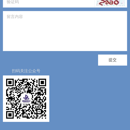
版权所有 ©
诺品世纪知识产权集团
提交
扫码关注公众号